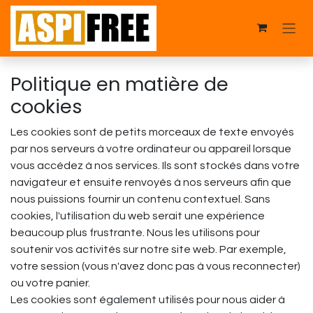
Se rendre au contenu
Politique en matière de
cookies
Les cookies sont de petits morceaux de texte envoyés
par nos serveurs à votre ordinateur ou appareil lorsque
vous accédez à nos services. Ils sont stockés dans votre
navigateur et ensuite renvoyés à nos serveurs afin que
nous puissions fournir un contenu contextuel. Sans
cookies, l'utilisation du web serait une expérience
beaucoup plus frustrante. Nous les utilisons pour
soutenir vos activités sur notre site web. Par exemple,
votre session (vous n'avez donc pas à vous reconnecter)
ou votre panier.
Les cookies sont également utilisés pour nous aider à