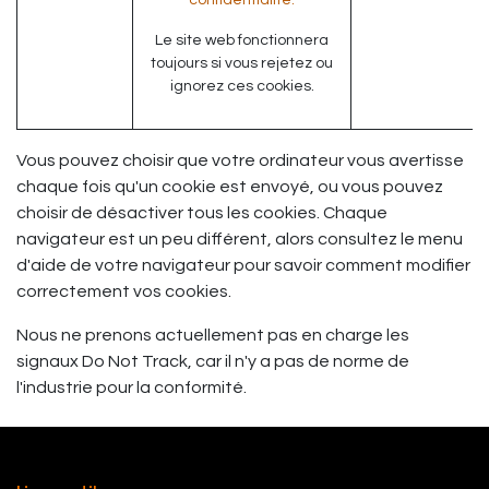
confidentialité.
Le site web fonctionnera
toujours si vous rejetez ou
ignorez ces cookies.
Vous pouvez choisir que votre ordinateur vous avertisse
chaque fois qu'un cookie est envoyé, ou vous pouvez
choisir de désactiver tous les cookies. Chaque
navigateur est un peu différent, alors consultez le menu
d'aide de votre navigateur pour savoir comment modifier
correctement vos cookies.
Nous ne prenons actuellement pas en charge les
signaux Do Not Track, car il n'y a pas de norme de
l'industrie pour la conformité.