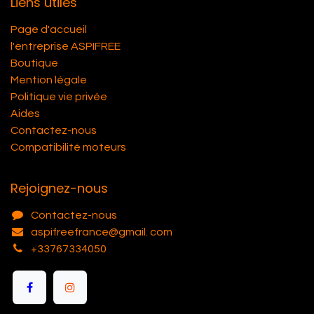
Liens utiles
Page d'accueil
l'entreprise ASPIFREE
Boutique
Mention légale
Politique vie privée
Aides
Contactez-nous
Compatibilité moteurs
Rejoignez-nous
Contactez-nous
aspifreefrance@gmail. com
+33767334050