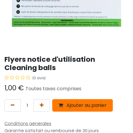
Flyers notice d'utilisation
Cleaning balls
(0 avis)
1,00
€
Toutes taxes comprises
Ajouter au panier
Conditions générales
Garantie satisfait ou remboursé de 30 jours