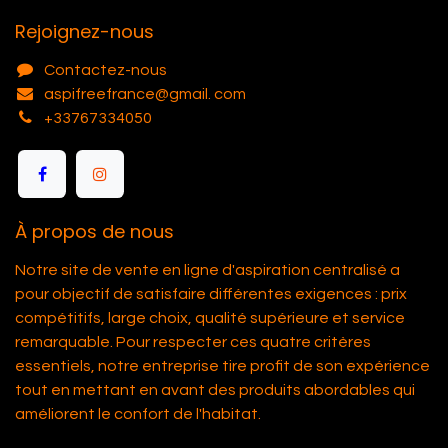
Rejoignez-nous
Contactez-nous
aspifreefrance@gmail. com
+33767334050
À propos de nous
Notre site de vente en ligne d'aspiration centralisé a
pour objectif de satisfaire différentes exigences : prix
compétitifs, large choix, qualité supérieure et service
remarquable. Pour respecter ces quatre critères
essentiels, notre entreprise tire profit de son expérience
tout en mettant en avant des produits abordables qui
améliorent le confort de l'habitat.