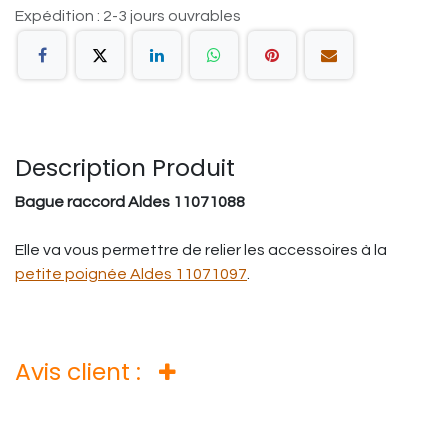
Expédition : 2-3 jours ouvrables
Description Produit
Bague raccord Aldes 11071088
Elle va vous permettre de relier les accessoires à la
petite poignée Aldes 11071097
.
Avis client :