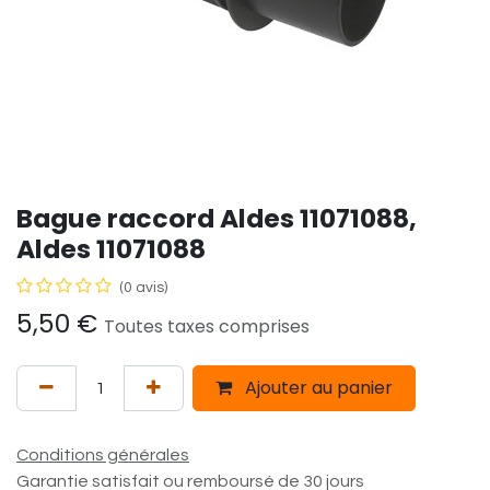
Bague raccord Aldes 11071088,
Aldes 11071088
(0 avis)
5,50
€
Toutes taxes comprises
Ajouter au panier
Conditions générales
Garantie satisfait ou remboursé de 30 jours