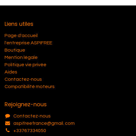
Liens utiles
Page d'accueil
l'entreprise ASPIFREE
Boutique
Mention légale
Politique vie privée
Aides
Contactez-nous
Compatibilité moteurs
Rejoignez-nous
Contactez-nous
aspifreefrance@gmail. com
+33767334050