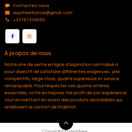
Contactez-nous
aspifreefrance@gmail. com
+33767334050
À propos de nous
Notre site de vente en ligne d'aspiration centralisé a
pour objectif de satisfaire différentes exigences : prix
compétitifs, large choix, qualité supérieure et service
remarquable. Pour respecter ces quatre critères
essentiels, notre entreprise tire profit de son expérience
tout en mettant en avant des produits abordables qui
améliorent le confort de l'habitat.
Copyright © aspifree