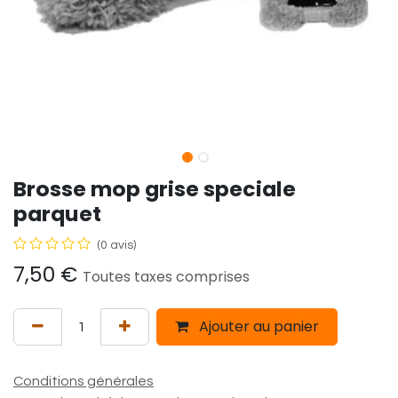
Brosse mop grise speciale
parquet
(0 avis)
7,50
€
Toutes taxes comprises
Ajouter au panier
Conditions générales