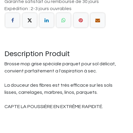
Garantie satisfait ou remboursé de 30 jours
Expédition : 2-3 jours ouvrables
Description Produit
Brosse mop grise spéciale parquet pour sol délicat,
convient parfaitement a l'aspiration à sec.
La douceur des fibres est très efficace sur les sols
lisses, carrelages, marbres, linos, parquets.
CAPTE LA POUSSIÈRE EN EXTRÊME RAPIDITÉ.