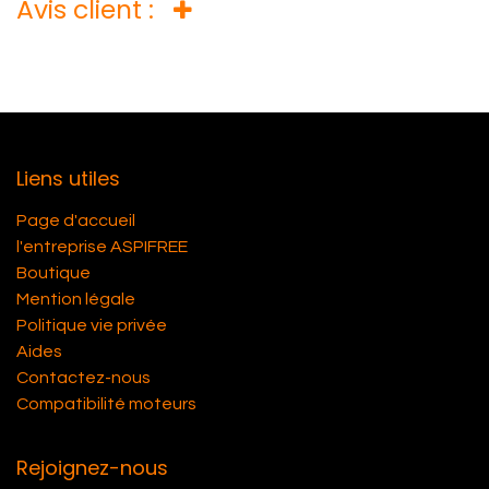
Avis client :
Liens utiles
Page d'accueil
l'entreprise ASPIFREE
Boutique
Mention légale
Politique vie privée
Aides
Contactez-nous
Compatibilité moteurs
Rejoignez-nous