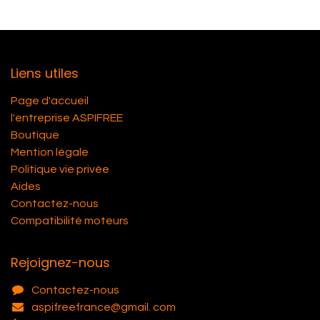
Liens utiles
Page d'accueil
l'entreprise ASPIFREE
Boutique
Mention légale
Politique vie privée
Aides
Contactez-nous
Compatibilité moteurs
Rejoignez-nous
Contactez-nous
aspifreefrance@gmail. com