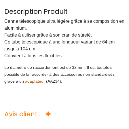
Description Produit
Canne télescopique ultra légère grâce à sa composition en
aluminium.
Facile à utiliser grâce à son cran de sûreté.
Ce tube télescopique à une longueur variant de 64 cm
jusqu'à 104 cm.
Convient à tous les flexibles.
Le diamètre de raccordement est de 32 mm. Il est toutefois
possible de la raccorder à des accessoires non standardisés
grâce à un
adaptateur
(AA234).
Avis client :