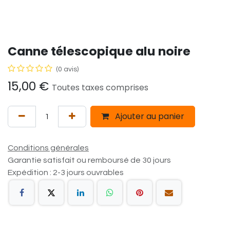
Canne télescopique alu noire
(0 avis)
15,00
€
Toutes taxes comprises
Ajouter au panier
Conditions générales
Garantie satisfait ou remboursé de 30 jours
Expédition : 2-3 jours ouvrables