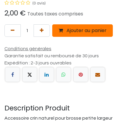
(0 avis)
2,00
€
Toutes taxes comprises
Ajouter au panier
Conditions générales
Garantie satisfait ou remboursé de 30 jours
Expédition : 2-3 jours ouvrables
Description Produit
Accessoire crin naturel pour brosse petite largeur