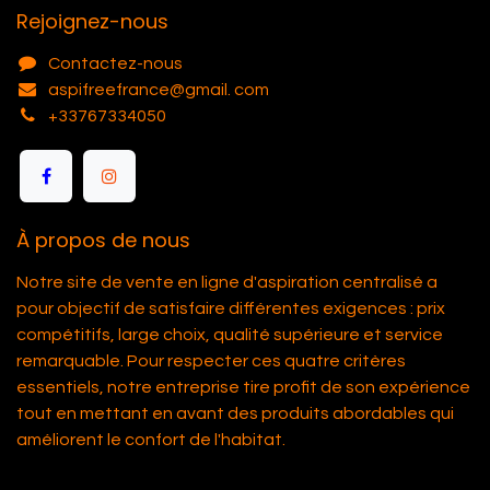
Rejoignez-nous
Contactez-nous
aspifreefrance@gmail. com
+33767334050
À propos de nous
Notre site de vente en ligne d'aspiration centralisé a
pour objectif de satisfaire différentes exigences : prix
compétitifs, large choix, qualité supérieure et service
remarquable. Pour respecter ces quatre critères
essentiels, notre entreprise tire profit de son expérience
tout en mettant en avant des produits abordables qui
améliorent le confort de l'habitat.