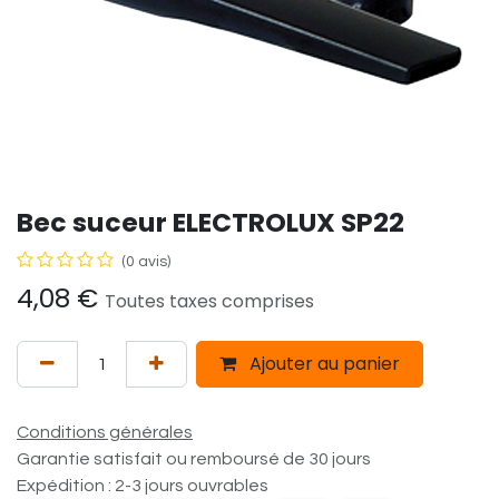
Bec suceur ELECTROLUX SP22
(0 avis)
4,08
€
Toutes taxes comprises
Ajouter au panier
Conditions générales
Garantie satisfait ou remboursé de 30 jours
Expédition : 2-3 jours ouvrables