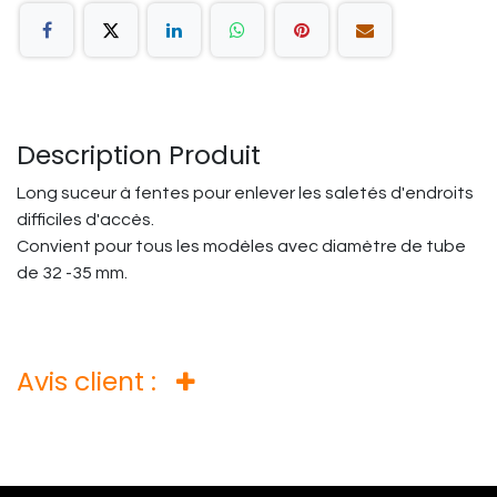
Description Produit
Long suceur à fentes pour enlever les saletés d'endroits
difficiles d'accès.
Convient pour tous les modèles avec diamètre de tube
de 32 -35 mm.
Avis client :