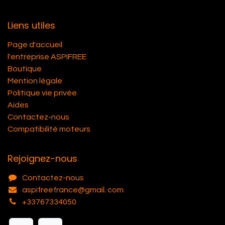
Liens utiles
Page d'accueil
l'entreprise ASPIFREE
Boutique
Mention légale
Politique vie privée
Aides
Contactez-nous
Compatibilité moteurs
Rejoignez-nous
Contactez-nous
aspifreefrance@gmail. com
+33767334050