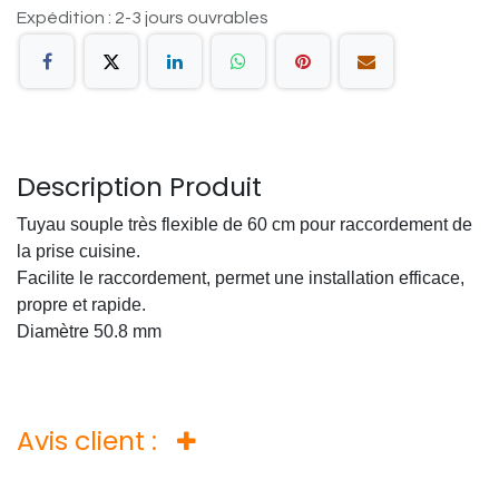
Expédition : 2-3 jours ouvrables
Description Produit
Tuyau souple très flexible de 60 cm pour raccordement de
la prise cuisine.
Facilite le raccordement, permet une installation efficace,
propre et rapide.
Diamètre 50.8 mm
Avis client :