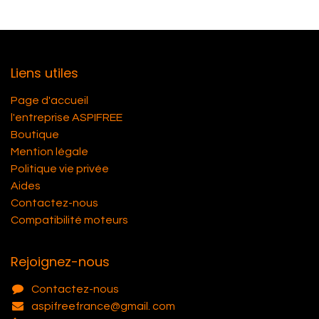
Liens utiles
Page d'accueil
l'entreprise ASPIFREE
Boutique
Mention légale
Politique vie privée
Aides
Contactez-nous
Compatibilité moteurs
Rejoignez-nous
Contactez-nous
aspifreefrance@gmail. com