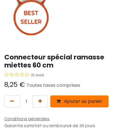
Connecteur spécial ramasse
miettes 60 cm
(0 avis)
8,25
€
Toutes taxes comprises
Ajouter au panier
Conditions générales
Garantie satisfait ou remboursé de 30 jours