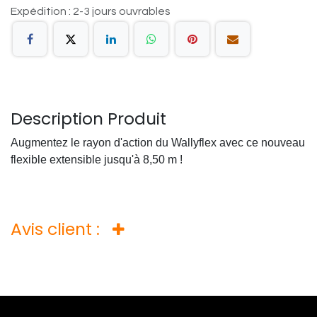
Expédition : 2-3 jours ouvrables
Description Produit
Augmentez le rayon d'action du Wallyflex avec ce nouveau
flexible extensible jusqu'à 8,50 m !
Avis client :