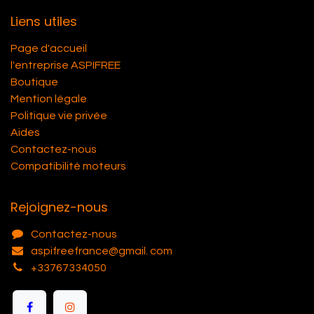
Liens utiles
Page d'accueil
l'entreprise ASPIFREE
Boutique
Mention légale
Politique vie privée
Aides
Contactez-nous
Compatibilité moteurs
Rejoignez-nous
Contactez-nous
aspifreefrance@gmail. com
+33767334050