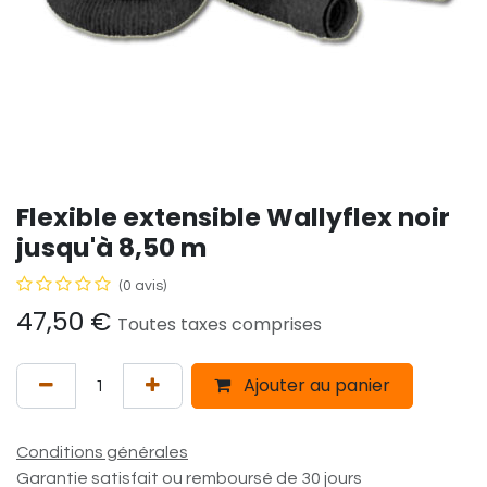
Flexible extensible Wallyflex noir
jusqu'à 8,50 m
(0 avis)
47,50
€
Toutes taxes comprises
Ajouter au panier
Conditions générales
Garantie satisfait ou remboursé de 30 jours