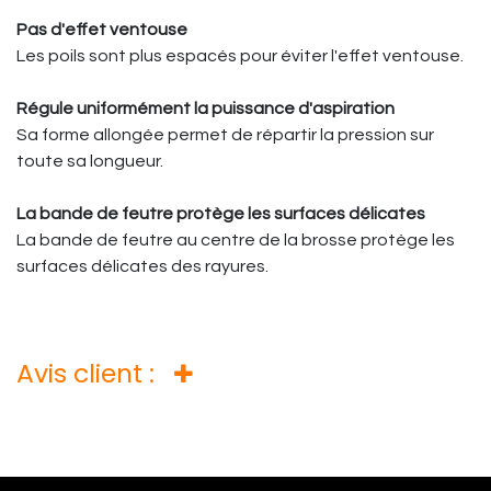
Pas d'effet ventouse
Les poils sont plus espacés pour éviter l'effet ventouse.
Régule uniformément la puissance d'aspiration
Sa forme allongée permet de répartir la pression sur
toute sa longueur.
La bande de feutre protège les surfaces délicates
La bande de feutre au centre de la brosse protège les
surfaces délicates des rayures.
Avis client :