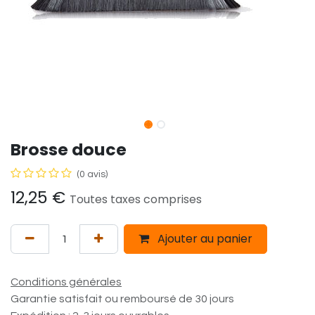
Brosse douce
(0 avis)
12,25
€
Toutes taxes comprises
Ajouter au panier
Conditions générales
Garantie satisfait ou remboursé de 30 jours