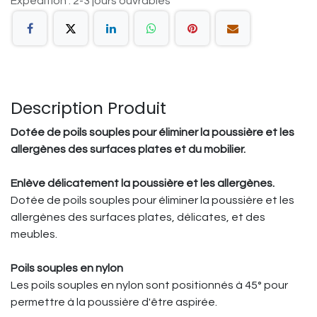
Expédition : 2-3 jours ouvrables
Description Produit
Dotée de poils souples pour éliminer la poussière et les
allergènes des surfaces plates et du mobilier.
Enlève délicatement la poussière et les allergènes.
Dotée de poils souples pour éliminer la poussière et les
allergènes des surfaces plates, délicates, et des
meubles.
Poils souples en nylon
Les poils souples en nylon sont positionnés à 45° pour
permettre à la poussière d'être aspirée.