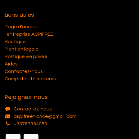
Liens utiles
Page d'accueil
l'entreprise ASPIFREE
Boutique
Mention légale
Politique vie privée
Aides
Contactez-nous
Compatibilité moteurs
Rejoignez-nous
Contactez-nous
aspifreefrance@gmail. com
+33767334050