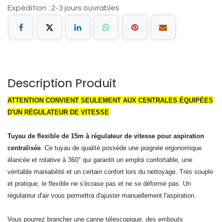
Expédition : 2-3 jours ouvrables
Description Produit
ATTENTION CONVIENT SEULEMENT AUX CENTRALES ÉQUIPÉES
D'UN RÉGULATEUR DE VITESSE
Tuyau de flexible de 15m à régulateur de vitesse pour aspiration
centralisée
. Ce tuyau de qualité possède une poignée ergonomique
élancée et rotative à 360° qui garantit un emploi confortable, une
véritable maniabilité et un certain confort lors du nettoyage.
Très souple
et pratique, le flexible ne s'écrase pas et ne se déforme pas. U
n
régulateur d'air vous permettra d'ajuster manuellement l'aspiration.
Vous pourrez brancher une canne télescopique, des embouts