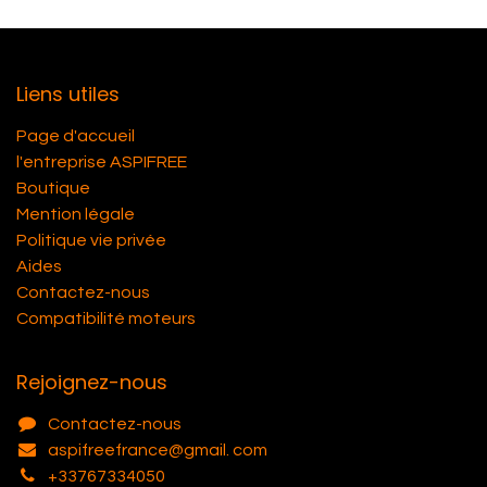
Liens utiles
Page d'accueil
l'entreprise ASPIFREE
Boutique
Mention légale
Politique vie privée
Aides
Contactez-nous
Compatibilité moteurs
Rejoignez-nous
Contactez-nous
aspifreefrance@gmail. com
+33767334050