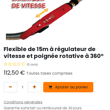
Flexible de 15m à régulateur de
vitesse et poignée rotative à 360°
(0 avis)
112,50
€
Toutes taxes comprises
Ajouter au panier
Conditions générales
Garantie satisfait ou remboursé de 30 jours