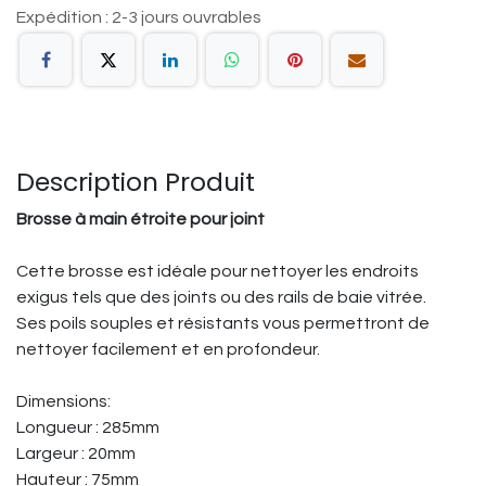
Expédition : 2-3 jours ouvrables
Description Produit
Brosse à main étroite pour joint
Cette brosse est idéale pour nettoyer les endroits
exigus tels que des joints ou des rails de baie vitrée.
Ses poils souples et résistants vous permettront de
nettoyer facilement et en profondeur.
Dimensions:
Longueur : 285mm
Largeur : 20mm
Hauteur : 75mm