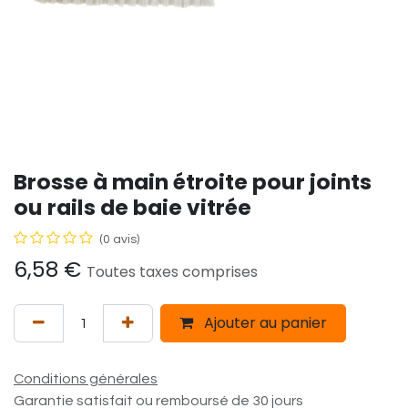
Brosse à main étroite pour joints
ou rails de baie vitrée
(0 avis)
6,58
€
Toutes taxes comprises
Ajouter au panier
Conditions générales
Garantie satisfait ou remboursé de 30 jours