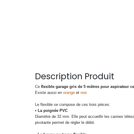
Description Produit
Ce
flexible garage gris de 5 mètres pour aspirateur ce
Existe aussi en
orange
et
noir
.
Le flexible se compose de ces trois pièces:
• La poignée PVC
Diamètre de 32 mm. Elle peut accueillir les cannes téle
pivotante permet de régler le débit.