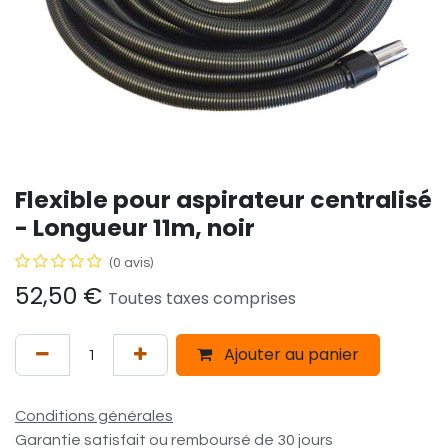
Flexible pour aspirateur centralisé
- Longueur 11m, noir
(0 avis)
52,50
€
Toutes taxes comprises
Ajouter au panier
Conditions générales
Garantie satisfait ou remboursé de 30 jours