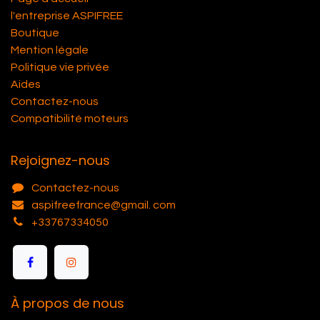
l'entreprise ASPIFREE
Boutique
Mention légale
Politique vie privée
Aides
Contactez-nous
Compatibilité moteurs
Rejoignez-nous
Contactez-nous
aspifreefrance@gmail. com
+33767334050
À propos de nous