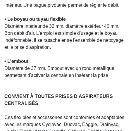
intérieur. Une bague pivotante permet de régler le débit.
• Le boyau ou tuyau flexible
Diamètre intérieur de 32 mm, diamètre extérieur 40 mm.
Bon débit d'air. L'emploi est simple d'usage et le boyau
indéformable, il se rattache entre l'ensemble de nettoyage
et la prise d'aspiration.
• L'embout
Diamètre de 37 mm. Embout avec un rond métallique
permettant d'activer la centrale en insérant la prise
CONVIENT À TOUTES PRISES D'ASPIRATEURS
CENTRALISÉS
.
Ces flexibles et accessoires sont conformes et adaptables
avec les marques Cyclovac, Duovac, Eaggle, Drainvac,