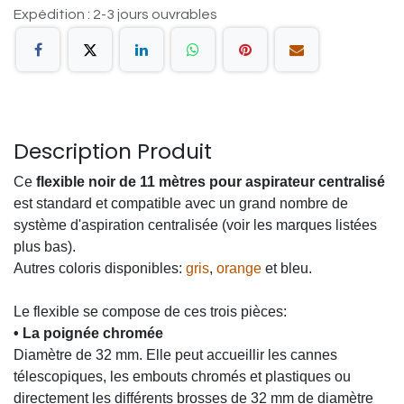
Expédition : 2-3 jours ouvrables
Description Produit
Ce
flexible noir de 11 mètres pour aspirateur centralisé
est standard et compatible avec un grand nombre de
système d'aspiration centralisée (voir les marques listées
plus bas).
Autres coloris disponibles:
gris
,
orange
et bleu.
Le flexible se compose de ces trois pièces:
• La poignée
chromée
Diamètre de 32 mm. Elle peut accueillir les cannes
télescopiques, les embouts chromés et plastiques ou
directement les différents brosses de 32 mm de diamètre