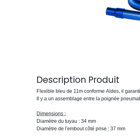
Description Produit
Flexible bleu de 11m conforme Aldes, il garantit
Il y a un assemblage entre la poignée pneumatiq
Dimensions :
Diamètre du tuyau : 34 mm
Diamètre de l'embout côté prise : 37 mm