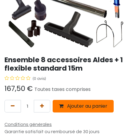
Ensemble 8 accessoires Aldes + 1
flexible standard 15m
(0 avis)
167,50
€
Toutes taxes comprises
Ajouter au panier
Conditions générales
Garantie satisfait ou remboursé de 30 jours