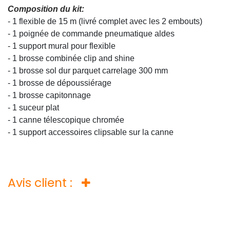
Composition du kit:
- 1 flexible de 15 m (livré complet avec les 2 embouts)
- 1 poignée de commande pneumatique aldes
- 1 support mural pour flexible
- 1 brosse combinée clip and shine
- 1 brosse sol dur parquet carrelage 300 mm
- 1 brosse de dépoussiérage
- 1 brosse capitonnage
- 1 suceur plat
- 1 canne télescopique chromée
- 1 support accessoires clipsable sur la canne
Avis client :