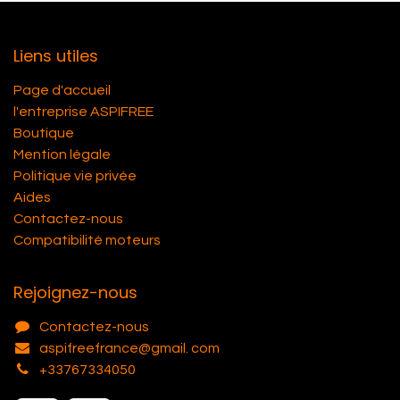
Liens utiles
Page d'accueil
l'entreprise ASPIFREE
Boutique
Mention légale
Politique vie privée
Aides
Contactez-nous
Compatibilité moteurs
Rejoignez-nous
Contactez-nous
aspifreefrance@gmail. com
+33767334050