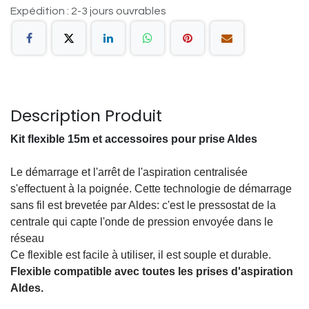
Expédition : 2-3 jours ouvrables
Description Produit
Kit flexible 15m et accessoires pour prise Aldes
Le démarrage et l'arrêt de l'aspiration centralisée
s'effectuent à la poignée. Cette technologie de démarrage
sans fil est brevetée par Aldes: c'est le pressostat de la
centrale qui capte l'onde de pression envoyée dans le
réseau
Ce flexible est facile à utiliser, il est souple et durable.
Flexible compatible avec toutes les prises d'aspiration
Aldes.