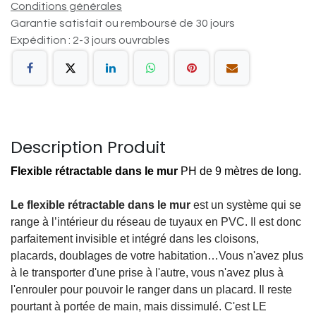
Conditions générales
Garantie satisfait ou remboursé de 30 jours
Expédition : 2-3 jours ouvrables
Description Produit
Flexible rétractable dans le mur
PH de 9 mètres de long.
Le
flexible rétractable dans le mur
est un système qui se
range à l’intérieur du réseau de tuyaux en PVC. Il est donc
parfaitement invisible et intégré dans les cloisons,
placards, doublages de votre habitation…Vous n'avez plus
à le transporter d'une prise à l'autre, vous n'avez plus à
l'enrouler pour pouvoir le ranger dans un placard. Il reste
pourtant à portée de main, mais dissimulé. C'est LE