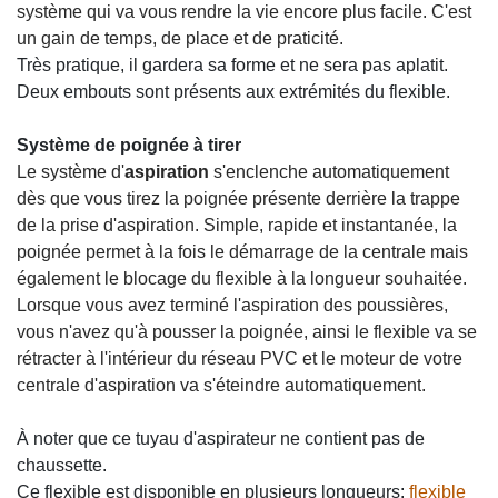
système qui va vous rendre la vie encore plus facile. C'est
un gain de temps, de place et de praticité.
Très pratique, il gardera sa forme et ne sera pas aplatit.
Deux embouts sont présents aux extrémités du flexible.
Système de poignée à tirer
Le système d'
aspiration
s'enclenche automatiquement
dès que vous tirez la poignée présente derrière la trappe
de la prise d'aspiration. Simple, rapide et instantanée, la
poignée permet à la fois le démarrage de la centrale mais
également le blocage du flexible à la longueur souhaitée.
Lorsque vous avez terminé l'aspiration des poussières,
vous n'avez qu'à pousser la poignée, ainsi le flexible va se
rétracter à l'intérieur du réseau PVC et le moteur de votre
centrale d'aspiration va s'éteindre
automatiquement
.
À noter que ce tuyau d'aspirateur ne contient pas de
chaussette.
Ce flexible est disponible en plusieurs longueurs:
flexible