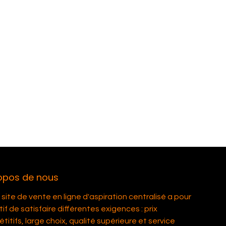
opos de nous
site de vente en ligne d'aspiration centralisé a pour
if de satisfaire différentes exigences : prix
itifs, large choix, qualité supérieure et service