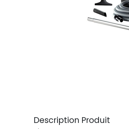
Description Produit