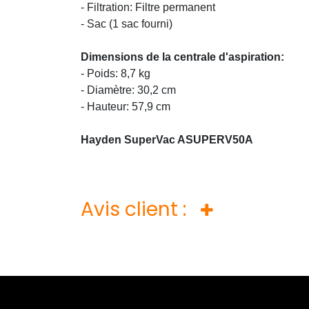
- Filtration: Filtre permanent
- Sac (1 sac fourni)
Dimensions de la centrale d'aspiration:
- Poids: 8,7 kg
- Diamètre: 30,2 cm
- Hauteur: 57,9 cm
Hayden SuperVac ASUPERV50A
Avis client :