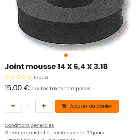
Joint mousse 14 X 6,4 X 3.18
(0 avis)
15,00
€
Toutes taxes comprises
Ajouter au panier
Conditions générales
Garantie satisfait ou remboursé de 30 jours