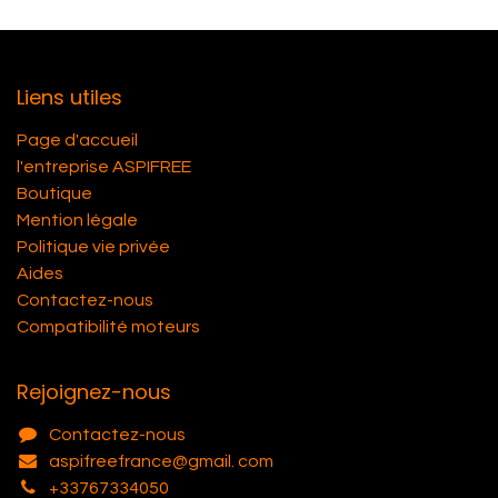
Liens utiles
Page d'accueil
l'entreprise ASPIFREE
Boutique
Mention légale
Politique vie privée
Aides
Contactez-nous
Compatibilité moteurs
Rejoignez-nous
Contactez-nous
aspifreefrance@gmail. com
+33767334050