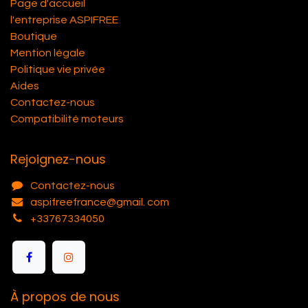
Page d'accueil
l'entreprise ASPIFREE
Boutique
Mention légale
Politique vie privée
Aides
Contactez-nous
Compatibilité moteurs
Rejoignez-nous
Contactez-nous
aspifreefrance@gmail. com
+33767334050
À propos de nous