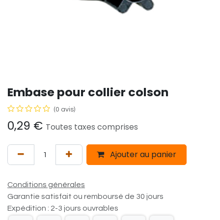
Embase pour collier colson
(0 avis)
0,29
€
Toutes taxes comprises
Ajouter au panier
Conditions générales
Garantie satisfait ou remboursé de 30 jours
Expédition : 2-3 jours ouvrables