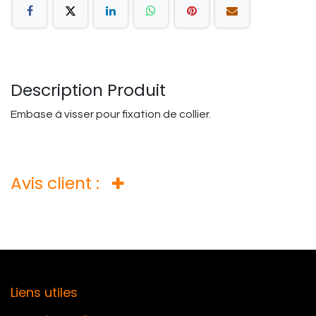
Description Produit
Embase à visser pour fixation de collier.
Avis client :
Liens utiles