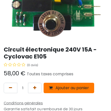
Circuit électronique 240V 15A -
Cyclovac E105
(0 avis)
58,00
€
Toutes taxes comprises
Ajouter au panier
Conditions générales
Garantie satisfait ou remboursé de 30 jours