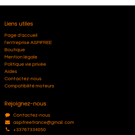
Liens utiles
Page d'accueil
l'entreprise ASPIFREE
Boutique
Mention légale
Politique vie privée
Aides
Contactez-nous
Compatibilité moteurs
Rejoignez-nous
Contactez-nous
aspifreefrance@gmail. com
+33767334050