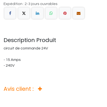
Expédition : 2-3 jours ouvrables
Description Produit
circuit de commande 24V
- 15 Amps
- 240V
Avis client :