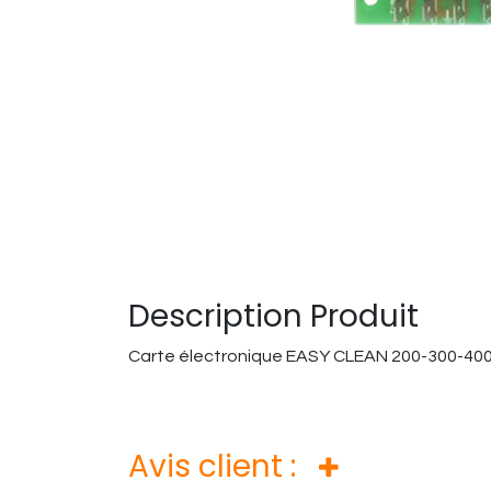
Description Produit
Carte électronique EASY CLEAN 200-300-40
Avis client :