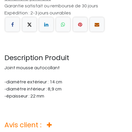
Garantie satisfait ou remboursé de 30 jours
Expédition : 2-3 jours ouvrables
Description Produit
Joint mousse autocollant
-diamètre extérieur : 14 cm
-diamètre intérieur : 8,9 cm
-épaisseur : 22 mm
Avis client :