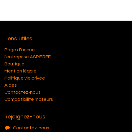
Liens utiles
Page d'accueil
l'entreprise ASPIFREE
Boutique
Mention légale
Politique vie privée
Aides
Contactez-nous
Compatibilité moteurs
Rejoignez-nous
Contactez-nous