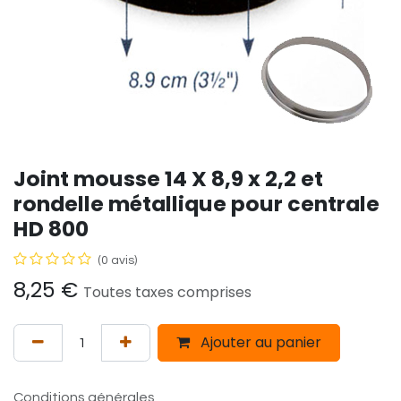
Joint mousse 14 X 8,9 x 2,2 et
rondelle métallique pour centrale
HD 800
(0 avis)
8,25
€
Toutes taxes comprises
Ajouter au panier
Conditions générales