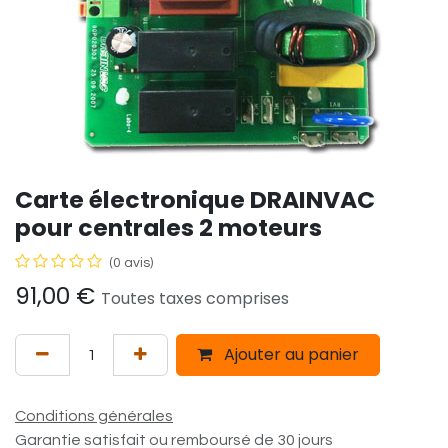
Carte électronique DRAINVAC
pour centrales 2 moteurs
(0 avis)
91,00
€
Toutes taxes comprises
Ajouter au panier
Conditions générales
Garantie satisfait ou remboursé de 30 jours