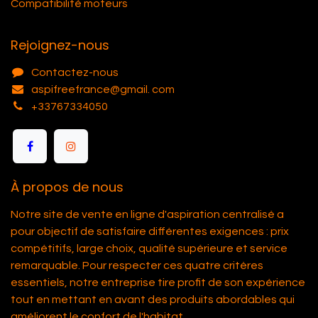
Compatibilité moteurs
Rejoignez-nous
Contactez-nous
aspifreefrance@gmail. com
+33767334050
À propos de nous
Notre site de vente en ligne d'aspiration centralisé a
pour objectif de satisfaire différentes exigences : prix
compétitifs, large choix, qualité supérieure et service
remarquable. Pour respecter ces quatre critères
essentiels, notre entreprise tire profit de son expérience
tout en mettant en avant des produits abordables qui
améliorent le confort de l'habitat.