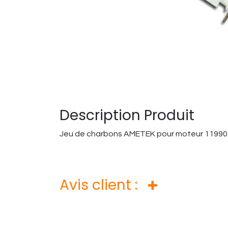
Description Produit
Jeu de charbons AMETEK pour moteur 11990
Avis client :