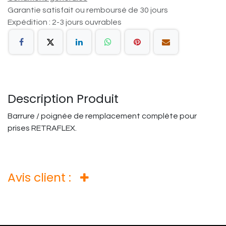
Garantie satisfait ou remboursé de 30 jours
Expédition : 2-3 jours ouvrables
Description Produit
Barrure / poignée de remplacement complète pour
prises RETRAFLEX.
Avis client :