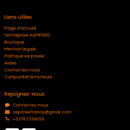
Liens utiles
Page d'accueil
l'entreprise ASPIFREE
Boutique
Mention légale
Politique vie privée
Aides
Contactez-nous
Compatibilité moteurs
Rejoignez-nous
Contactez-nous
aspifreefrance@gmail. com
+33767334050