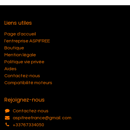
Liens utiles
Page d'accueil
l'entreprise ASPIFREE
Boutique
Mention légale
Politique vie privée
Aides
Contactez-nous
Compatibilité moteurs
Rejoignez-nous
Contactez-nous
aspifreefrance@gmail. com
+33767334050