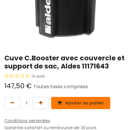
Cuve C.Booster avec couvercle et
support de sac, Aldes 11171643
(0 avis)
147,50
€
Toutes taxes comprises
Ajouter au panier
Conditions générales
Garantie satisfait ou remboursé de 30 jours