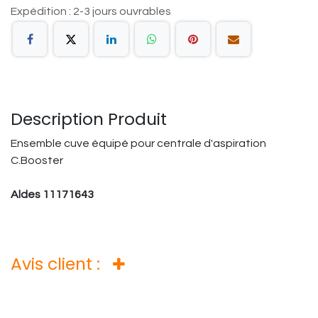
Expédition : 2-3 jours ouvrables
Description Produit
Ensemble cuve équipé pour centrale d'aspiration
C.Booster
Aldes 11171643
Avis client :