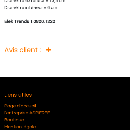
Diamètre extérieur = 13,5 cm
Diamètre intérieur = 6 cm
Elek Trends 1.0800.1220
Avis client :
Liens utiles
Page d'accueil
l'entreprise ASPIFREE
Boutique
Mention légale