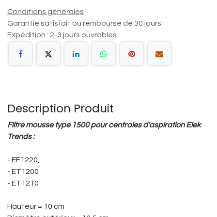
Conditions générales
Garantie satisfait ou remboursé de 30 jours
Expédition : 2-3 jours ouvrables
Description Produit
Filtre mousse type 1500 pour centrales d'aspiration Elek
Trends :
- EF1220,
- ET1200
- ET1210
Hauteur = 10 cm