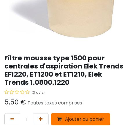
Filtre mousse type 1500 pour
centrales d'aspiration Elek Trends
EF1220, ET1200 et ET1210, Elek
Trends 1.0800.1220
(0 avis)
5,50
€
Toutes taxes comprises
Ajouter au panier