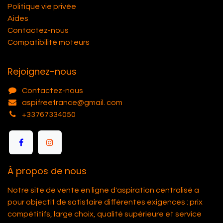
Politique vie privée
Aides
Contactez-nous
Compatibilité moteurs
Rejoignez-nous
Contactez-nous
aspifreefrance@gmail. com
+33767334050
À propos de nous
Notre site de vente en ligne d'aspiration centralisé a
pour objectif de satisfaire différentes exigences : prix
compétitifs, large choix, qualité supérieure et service