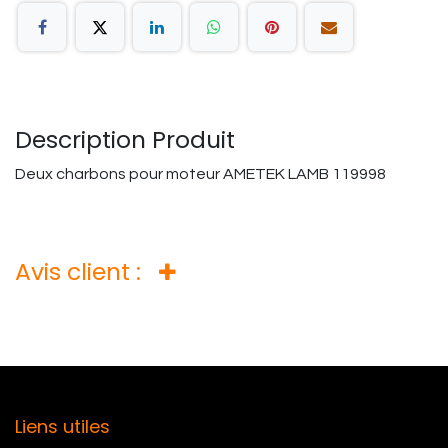
Description Produit
Deux charbons pour moteur AMETEK LAMB 119998
Avis client :
Liens utiles