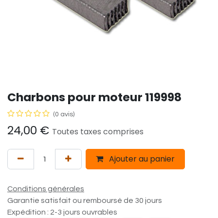
Charbons pour moteur 119998
(0 avis)
24,00
€
Toutes taxes comprises
Ajouter au panier
Conditions générales
Garantie satisfait ou remboursé de 30 jours
Expédition : 2-3 jours ouvrables