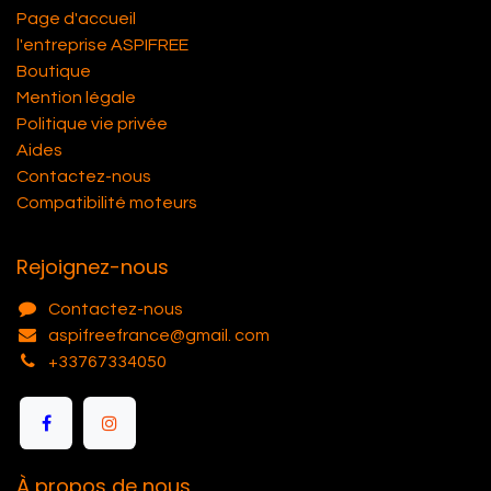
Page d'accueil
l'entreprise ASPIFREE
Boutique
Mention légale
Politique vie privée
Aides
Contactez-nous
Compatibilité moteurs
Rejoignez-nous
Contactez-nous
aspifreefrance@gmail. com
+33767334050
À propos de nous