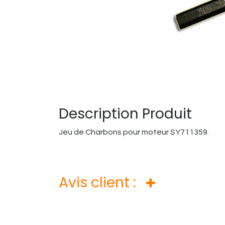
Description Produit
Jeu de Charbons pour moteur SY711359.
Avis client :