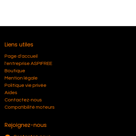
Liens utiles
Page d'accueil
l'entreprise ASPIFREE
Boutique
Mention légale
Politique vie privée
Aides
Contactez-nous
Compatibilité moteurs
Rejoignez-nous