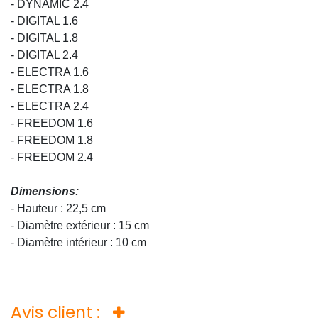
- DYNAMIC 2.4
- DIGITAL 1.6
- DIGITAL 1.8
- DIGITAL 2.4
- ELECTRA 1.6
- ELECTRA 1.8
- ELECTRA 2.4
- FREEDOM 1.6
- FREEDOM 1.8
- FREEDOM 2.4
Dimensions:
- Hauteur : 22,5 cm
- Diamètre extérieur : 15 cm
- Diamètre intérieur : 10 cm
Avis client :