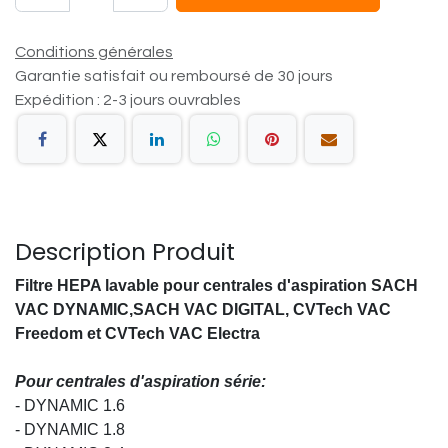
Conditions générales
Garantie satisfait ou remboursé de 30 jours
Expédition : 2-3 jours ouvrables
Description Produit
Filtre HEPA lavable pour centrales d'aspiration SACH
VAC DYNAMIC,SACH VAC DIGITAL, CVTech VAC
Freedom et CVTech VAC Electra
Pour centrales d'aspiration série:
- DYNAMIC 1.6
- DYNAMIC 1.8