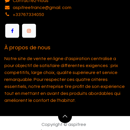
Contactez-nous
aspifreefrance@gmail. com
+33767334050
À propos de nous
Notre site de vente en ligne d'aspiration centralisé a
pour objectif de satisfaire différentes exigences : prix
compétitifs, large choix, qualité supérieure et service
remarquable. Pour respecter ces quatre critères
essentiels, notre entreprise tire profit de son expérience
tout en mettant en avant des produits abordables qui
améliorent le confort de l'habitat.
Copyright © aspifree