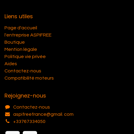
Liens utiles
Page d'accueil
l'entreprise ASPIFREE
Boutique
Mention légale
Politique vie privée
Aides
Contactez-nous
Compatibilité moteurs
Rejoignez-nous
Contactez-nous
aspifreefrance@gmail. com
+33767334050