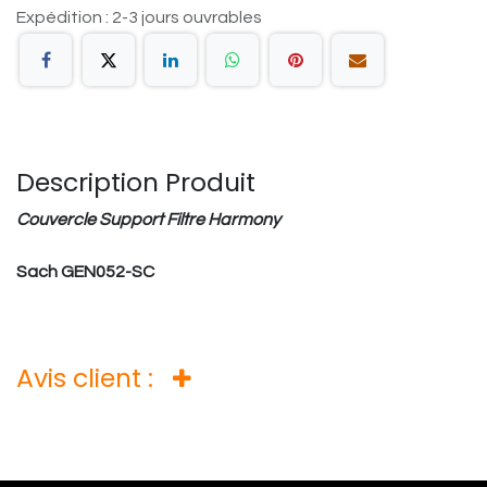
Expédition : 2-3 jours ouvrables
Description Produit
Couvercle Support Filtre Harmony
Sach GEN052-SC
Avis client :