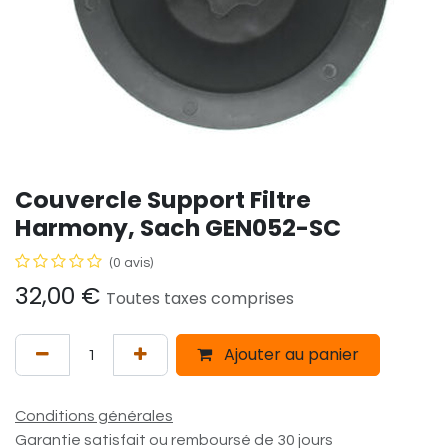
Couvercle Support Filtre
Harmony, Sach GEN052-SC
(0 avis)
32,00
€
Toutes taxes comprises
Ajouter au panier
Conditions générales
Garantie satisfait ou remboursé de 30 jours