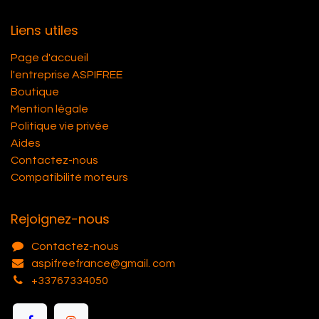
Liens utiles
Page d'accueil
l'entreprise ASPIFREE
Boutique
Mention légale
Politique vie privée
Aides
Contactez-nous
Compatibilité moteurs
Rejoignez-nous
Contactez-nous
aspifreefrance@gmail. com
+33767334050