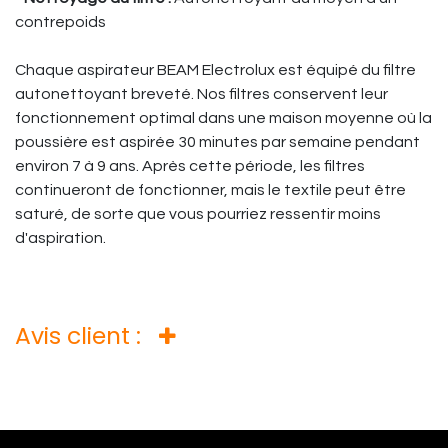
contrepoids
Chaque aspirateur BEAM Electrolux est équipé du filtre
autonettoyant breveté. Nos filtres conservent leur
fonctionnement optimal dans une maison moyenne où la
poussière est aspirée 30 minutes par semaine pendant
environ 7 à 9 ans. Après cette période, les filtres
continueront de fonctionner, mais le textile peut être
saturé, de sorte que vous pourriez ressentir moins
d'aspiration.
Avis client :