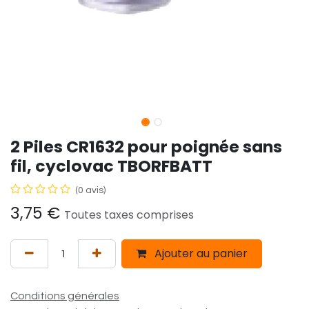
2 Piles CR1632 pour poignée sans
fil, cyclovac TBORFBATT
(0 avis)
3,75
€
Toutes taxes comprises
Ajouter au panier
Conditions générales