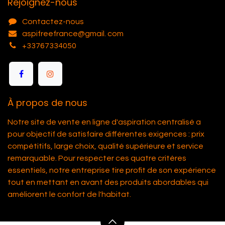
Rejoignez-nous
Contactez-nous
aspifreefrance@gmail. com
+33767334050
À propos de nous
Notre site de vente en ligne d'aspiration centralisé a
pour objectif de satisfaire différentes exigences : prix
compétitifs, large choix, qualité supérieure et service
remarquable. Pour respecter ces quatre critères
essentiels, notre entreprise tire profit de son expérience
tout en mettant en avant des produits abordables qui
améliorent le confort de l'habitat.