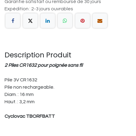
Garantie satisfait ou remboursé de 30 jours
Expédition : 2-3 jours ouvrables
Description Produit
2 Piles CR1632 pour poignée sans fil
Pile 3V CR1632
Pile non rechargeable.
Diam. : 16 mm
Haut. : 3,2 mm
Cyclovac TBORFBATT