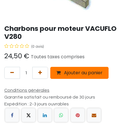
Charbons pour moteur VACUFLO
V280
(0 avis)
24,50
€
Toutes taxes comprises
Ajouter au panier
Conditions générales
Garantie satisfait ou remboursé de 30 jours
Expédition : 2-3 jours ouvrables