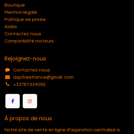
Boutique
Mention légale
Politique vie privée
Aides
Contactez-nous
Compatibilité moteurs
Rejoignez-nous
Contactez-nous
aspifreefrance@gmail. com
+33767334050
À propos de nous
Notre site de vente en ligne d'aspiration centralisé a