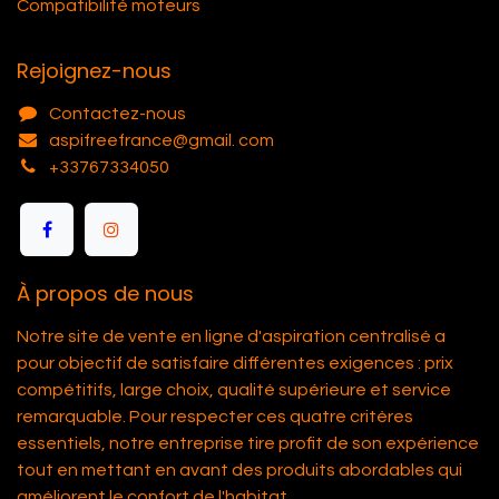
Compatibilité moteurs
Rejoignez-nous
Contactez-nous
aspifreefrance@gmail. com
+33767334050
À propos de nous
Notre site de vente en ligne d'aspiration centralisé a
pour objectif de satisfaire différentes exigences : prix
compétitifs, large choix, qualité supérieure et service
remarquable. Pour respecter ces quatre critères
essentiels, notre entreprise tire profit de son expérience
tout en mettant en avant des produits abordables qui
améliorent le confort de l'habitat.