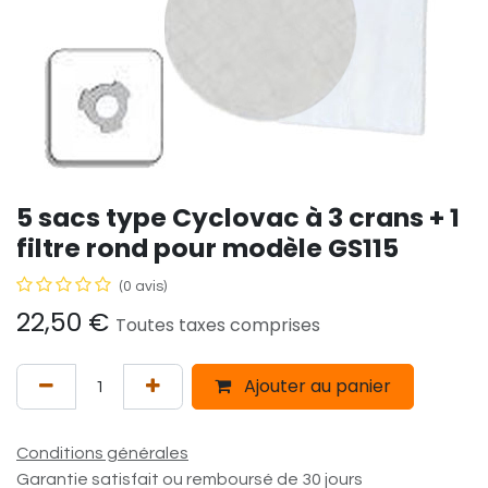
5 sacs type Cyclovac à 3 crans + 1
filtre rond pour modèle GS115
(0 avis)
22,50
€
Toutes taxes comprises
Ajouter au panier
Conditions générales
Garantie satisfait ou remboursé de 30 jours