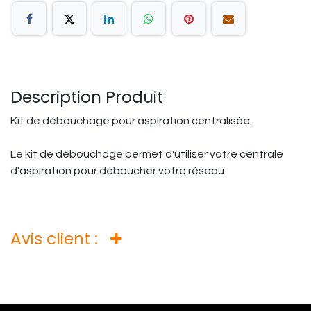
Description Produit
Kit de débouchage pour aspiration centralisée.
Le kit de débouchage permet d'utiliser votre centrale
d'aspiration pour déboucher votre réseau.
Avis client :