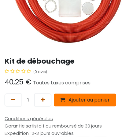
Kit de débouchage
(0 avis)
40,25
€
Toutes taxes comprises
Ajouter au panier
Conditions générales
Garantie satisfait ou remboursé de 30 jours
Expédition : 2-3 jours ouvrables