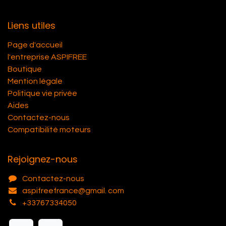
Liens utiles
Page d'accueil
l'entreprise ASPIFREE
Boutique
Mention légale
Politique vie privée
Aides
Contactez-nous
Compatibilité moteurs
Rejoignez-nous
Contactez-nous
aspifreefrance@gmail. com
+33767334050