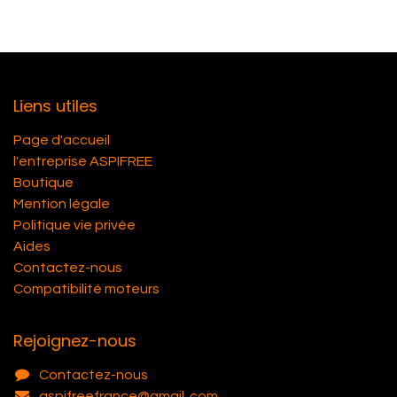
Liens utiles
Page d'accueil
l'entreprise ASPIFREE
Boutique
Mention légale
Politique vie privée
Aides
Contactez-nous
Compatibilité moteurs
Rejoignez-nous
Contactez-nous
aspifreefrance@gmail. com