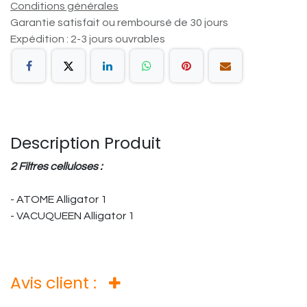
Conditions générales
Garantie satisfait ou remboursé de 30 jours
Expédition : 2-3 jours ouvrables
Description Produit
2 Filtres celluloses :
- ATOME Alligator 1
- VACUQUEEN Alligator 1
Avis client :