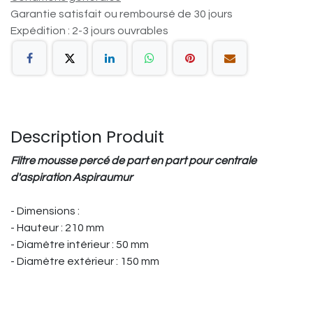
Garantie satisfait ou remboursé de 30 jours
Expédition : 2-3 jours ouvrables
Description Produit
Filtre mousse percé de part en part pour centrale
d'aspiration Aspiraumur
- Dimensions :
- Hauteur : 210 mm
- Diamètre intérieur : 50 mm
- Diamètre extérieur : 150 mm