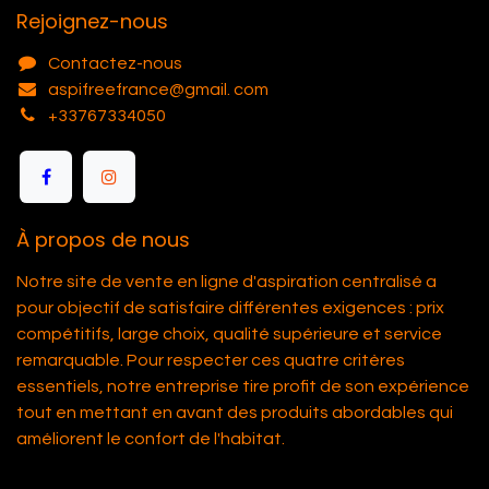
Rejoignez-nous
Contactez-nous
aspifreefrance@gmail. com
+33767334050
À propos de nous
Notre site de vente en ligne d'aspiration centralisé a
pour objectif de satisfaire différentes exigences : prix
compétitifs, large choix, qualité supérieure et service
remarquable. Pour respecter ces quatre critères
essentiels, notre entreprise tire profit de son expérience
tout en mettant en avant des produits abordables qui
améliorent le confort de l'habitat.