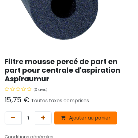
Filtre mousse percé de part en
part pour centrale d'aspiration
Aspiraumur
(0 avis)
15,75
€
Toutes taxes comprises
Ajouter au panier
Conditions générales