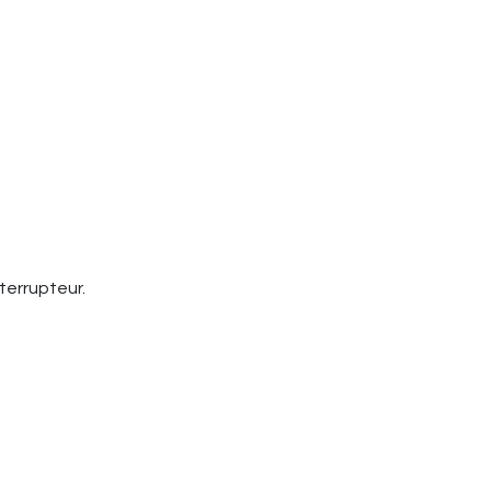
terrupteur.