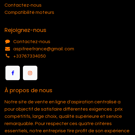
Contactez-nous
Compatibilité moteurs
Rejoignez-nous
Contactez-nous
aspifreefrance@gmail. com
+33767334050
À propos de nous
Notre site de vente en ligne d'aspiration centralisé a
pour objectif de satisfaire différentes exigences : prix
compétitifs, large choix, qualité supérieure et service
remarquable. Pour respecter ces quatre critères
essentiels, notre entreprise tire profit de son expérience