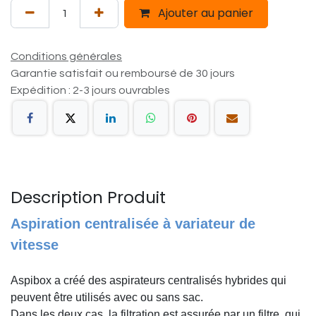
Ajouter au panier
Conditions générales
Garantie satisfait ou remboursé de 30 jours
Expédition : 2-3 jours ouvrables
Description Produit
Aspiration centralisée à variateur de
vitesse
Aspibox a créé des aspirateurs centralisés hybrides qui
peuvent être utilisés avec ou sans sac.
Dans les deux cas, la filtration est assurée par un filtre, qui