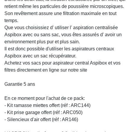
retient même les particules de poussière microscopiques.
Son revêtement assure une filtration maximale en tout
temps.
Que vous choisissiez d' utiliser l' aspiration centralisée
Aspibox avec ou sans sac, vous êtes assurés d' avoir un
environnement plus pur et plus sain.
Il est donc possible d'utiliser les aspirateurs centraux
Aspibox avec un sac récupérateur.
Achetez vos sacs pour aspirateur central Aspibox et vos
filtres directement en ligne sur notre site
Garantie 5 ans
En ce moment pour l'achat de ce pack:
- Kit ramasse miettes offert (réf : ARC144)
- Kit prise garage offert (réf : ARC050)
- Silencieux d'air offert (réf : AR146)