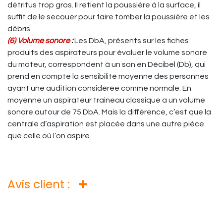
détritus trop gros. Il retient la poussière à la surface, il
suffit de le secouer pour faire tomber la poussière et les
débris.
(6) Volume sonore
:
Les DbA, présents sur les fiches
produits des aspirateurs pour évaluer le volume sonore
du moteur, correspondent à un son en Décibel (Db), qui
prend en compte la sensibilité moyenne des personnes
ayant une audition considérée comme normale. En
moyenne un aspirateur traineau classique a un volume
sonore autour de 75 DbA. Mais la différence, c’est que la
centrale d’aspiration est placée dans une autre pièce
que celle où l’on aspire.
Avis client :