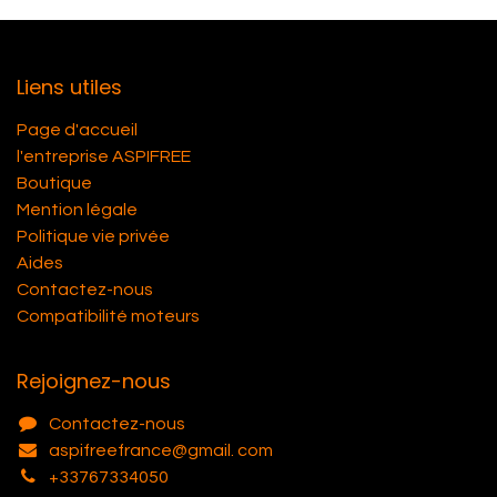
Liens utiles
Page d'accueil
l'entreprise ASPIFREE
Boutique
Mention légale
Politique vie privée
Aides
Contactez-nous
Compatibilité moteurs
Rejoignez-nous
Contactez-nous
aspifreefrance@gmail. com
+33767334050