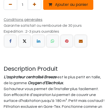
Ajouter au panier
Conditions générales
Garantie satisfait ou remboursé de 30 jours
Expédition : 2-3 jours ouvrables
Description Produit
L’aspirateur centralisé Breeze
est le plus petit en taille,
de la gamme
Oxygen d’Electrolux
.
Sa hauteur vous permet de l’installer plus facilement.
Son efficacité d’aspiration lui permet de couvrir une
surface d’habitation jusqu’à 180 m². Petit mais costaud !
Filtration exclusive en Gore-Tex. Fonctionne comme un