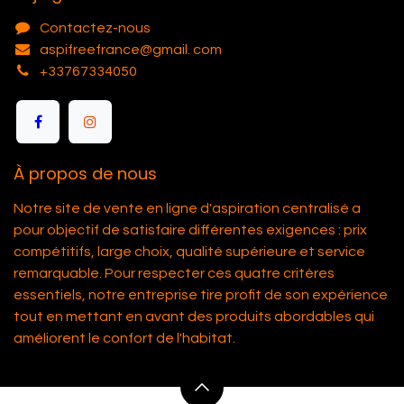
Contactez-nous
aspifreefrance@gmail. com
+33767334050
À propos de nous
Notre site de vente en ligne d'aspiration centralisé a
pour objectif de satisfaire différentes exigences : prix
compétitifs, large choix, qualité supérieure et service
remarquable. Pour respecter ces quatre critères
essentiels, notre entreprise tire profit de son expérience
tout en mettant en avant des produits abordables qui
améliorent le confort de l'habitat.