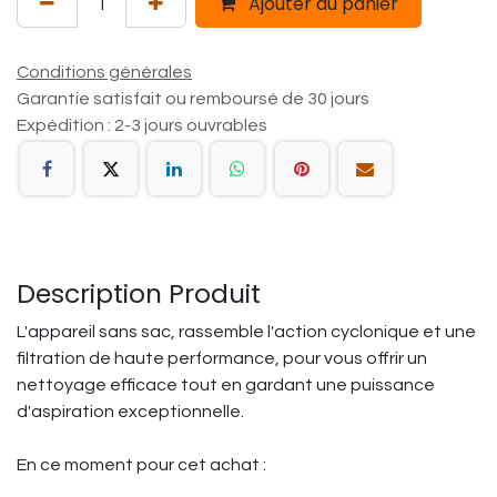
Ajouter au panier
Conditions générales
Garantie satisfait ou remboursé de 30 jours
Expédition : 2-3 jours ouvrables
Description Produit
L'appareil sans sac, rassemble l'action cyclonique et une
filtration de haute performance, pour vous offrir un
nettoyage efficace tout en gardant une puissance
d'aspiration exceptionnelle.
En ce moment pour cet achat :