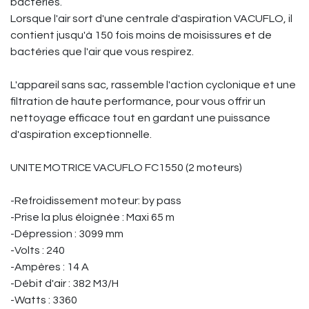
bactéries.
Lorsque l'air sort d'une centrale d'aspiration VACUFLO, il
contient jusqu'à 150 fois moins de moisissures et de
bactéries que l'air que vous respirez.
L'appareil sans sac, rassemble l'action cyclonique et une
filtration de haute performance, pour vous offrir un
nettoyage efficace tout en gardant une puissance
d'aspiration exceptionnelle.
UNITE MOTRICE VACUFLO FC1550 (2 moteurs)
-Refroidissement moteur: by pass
-Prise la plus éloignée : Maxi 65 m
-Dépression : 3099 mm
-Volts : 240
-Ampères : 14 A
-Débit d'air : 382 M3/H
-Watts : 3360