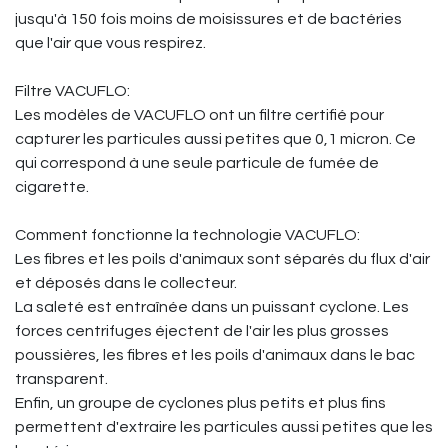
jusqu'à 150 fois moins de moisissures et de bactéries
que l'air que vous respirez.
Filtre VACUFLO:
Les modèles de VACUFLO ont un filtre certifié pour
capturer les particules aussi petites que 0,1 micron. Ce
qui correspond à une seule particule de fumée de
cigarette.
Comment fonctionne la technologie VACUFLO:
Les fibres et les poils d'animaux sont séparés du flux d'air
et déposés dans le collecteur.
La saleté est entraînée dans un puissant cyclone. Les
forces centrifuges éjectent de l'air les plus grosses
poussières, les fibres et les poils d'animaux dans le bac
transparent.
Enfin, un groupe de cyclones plus petits et plus fins
permettent d'extraire les particules aussi petites que les