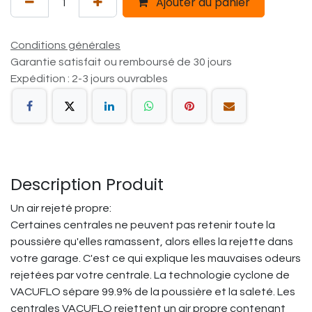
Ajouter au panier
Conditions générales
Garantie satisfait ou remboursé de 30 jours
Expédition : 2-3 jours ouvrables
Description Produit
Un air rejeté propre:
Certaines centrales ne peuvent pas retenir toute la
poussière qu'elles ramassent, alors elles la rejette dans
votre garage. C'est ce qui explique les mauvaises odeurs
rejetées par votre centrale. La technologie cyclone de
VACUFLO sépare 99.9% de la poussière et la saleté. Les
centrales VACUFLO rejettent un air propre contenant