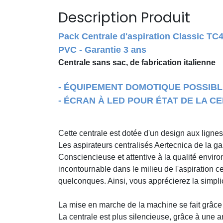
Description Produit
Pack Centrale d'aspiration Classic TC4
PVC - Garantie 3 ans
Centrale sans sac, de fabrication italienne
- ÉQUIPEMENT DOMOTIQUE POSSIBL
- ÉCRAN À LED POUR ÉTAT DE LA C
Cette centrale est dotée d'un design aux lignes
Les aspirateurs centralisés Aertecnica de la g
Consciencieuse et attentive à la qualité envir
incontournable dans le milieu de l'aspiration c
quelconques. Ainsi, vous apprécierez la simplic
La mise en marche de la machine se fait grâce 
La centrale est plus silencieuse, grâce à une 