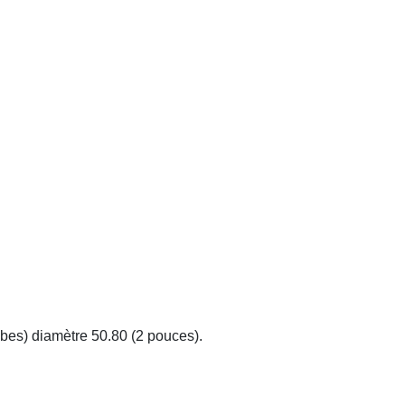
ubes) diamètre 50.80 (2 pouces).