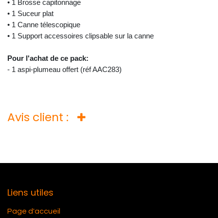
• 1 Brosse capitonnage
• 1 Suceur plat
• 1 Canne télescopique
• 1 Support accessoires clipsable sur la canne
Pour l'achat de ce pack:
- 1 aspi-plumeau offert (réf AAC283)
Avis client :
Liens utiles
Page d'accueil