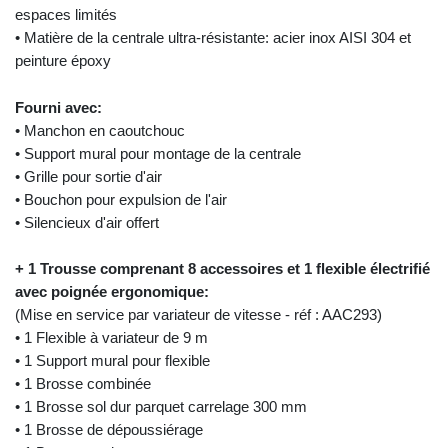
espaces limités
• Matière de la centrale ultra-résistante: acier inox AISI 304 et
peinture époxy
Fourni avec:
• Manchon en caoutchouc
• Support mural pour montage de la centrale
• Grille pour sortie d'air
• Bouchon pour expulsion de l'air
• Silencieux d'air offert
+ 1 Trousse comprenant 8 accessoires et 1 flexible électrifié
avec poignée ergonomique:
(Mise en service par variateur de vitesse - réf : AAC293)
• 1 Flexible à variateur de 9 m
• 1 Support mural pour flexible
• 1 Brosse combinée
• 1 Brosse sol dur parquet carrelage 300 mm
• 1 Brosse de dépoussiérage