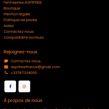
l'entreprise ASPIFREE
Boutique
Mention légale
Politique vie privée
Aides
Contactez-nous
Compatibilité moteurs
Rejoignez-nous
Contactez-nous
aspifreefrance@gmail. com
+33767334050
À propos de nous