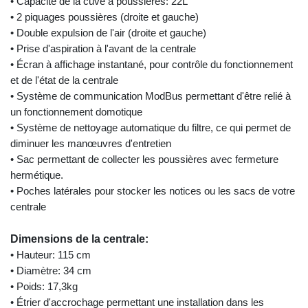
• Capacité de la cuve à poussières: 22L
• 2 piquages poussières (droite et gauche)
• Double expulsion de l'air (droite et gauche)
• Prise d'aspiration à l'avant de la centrale
• Écran à affichage instantané, pour contrôle du fonctionnement
et de l'état de la centrale
• Système de communication ModBus permettant d'être relié à
un fonctionnement domotique
• Système de nettoyage automatique du filtre, ce qui permet de
diminuer les manœuvres d'entretien
• Sac permettant de collecter les poussières avec fermeture
hermétique.
• Poches latérales pour stocker les notices ou les sacs de votre
centrale
Dimensions de la centrale:
• Hauteur: 115 cm
• Diamètre: 34 cm
• Poids: 17,3kg
• Étrier d'accrochage permettant une installation dans les