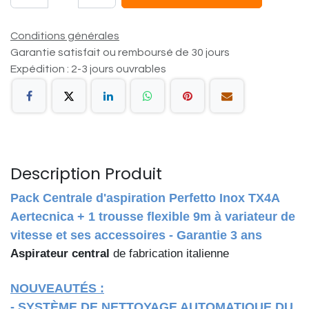
Conditions générales
Garantie satisfait ou remboursé de 30 jours
Expédition : 2-3 jours ouvrables
Description Produit
Pack Centrale d'aspiration Perfetto Inox TX4A
Aertecnica + 1 trousse flexible 9m à variateur de
vitesse et ses accessoires - Garantie 3 ans
Aspirateur central
de fabrication italienne
NOUVEAUTÉS :
- SYSTÈME DE NETTOYAGE AUTOMATIQUE DU