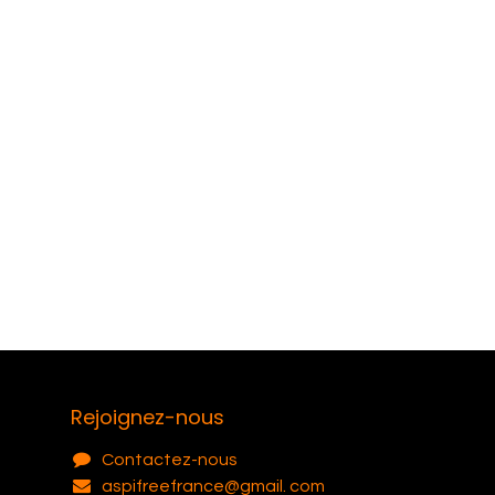
Rejoignez-nous
Contactez-nous
aspifreefrance@gmail. com