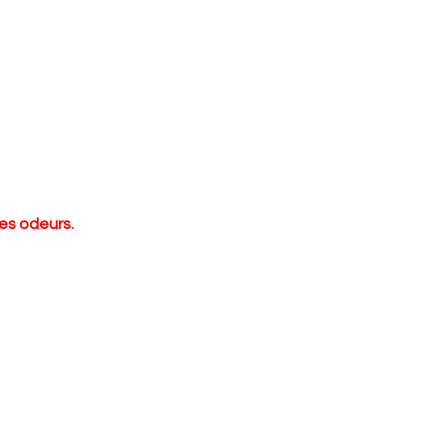
les odeurs.