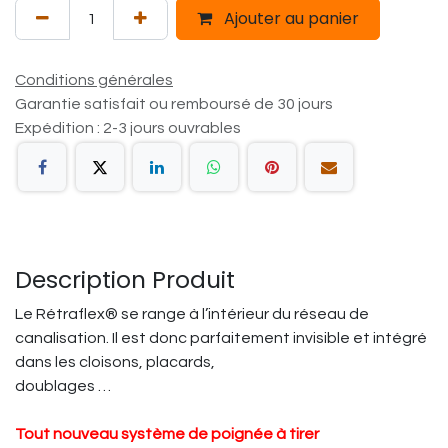
Ajouter au panier
Conditions générales
Garantie satisfait ou remboursé de 30 jours
Expédition : 2-3 jours ouvrables
Description Produit
Le Rétraflex® se range à l’intérieur du réseau de
canalisation. Il est donc parfaitement invisible et intégré
dans les cloisons, placards,
doublages …
Tout nouveau système de poignée à tirer