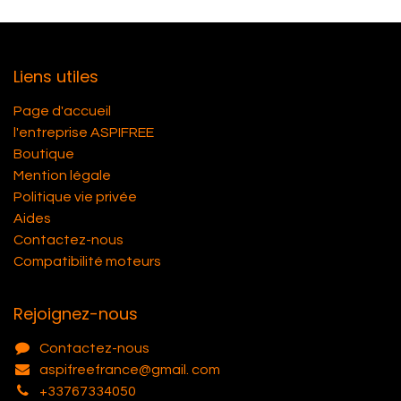
Liens utiles
Page d'accueil
l'entreprise ASPIFREE
Boutique
Mention légale
Politique vie privée
Aides
Contactez-nous
Compatibilité moteurs
Rejoignez-nous
Contactez-nous
aspifreefrance@gmail. com
+33767334050