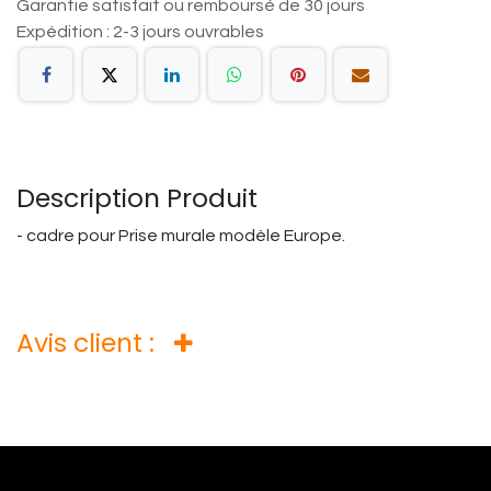
Garantie satisfait ou remboursé de 30 jours
Expédition : 2-3 jours ouvrables
Description Produit
- cadre pour Prise murale modèle Europe.
Avis client :