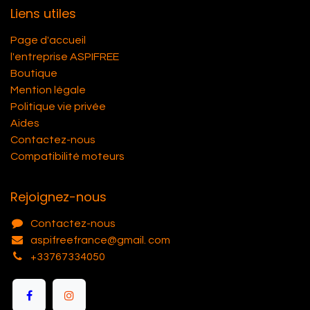
Liens utiles
Page d'accueil
l'entreprise ASPIFREE
Boutique
Mention légale
Politique vie privée
Aides
Contactez-nous
Compatibilité moteurs
Rejoignez-nous
Contactez-nous
aspifreefrance@gmail. com
+33767334050