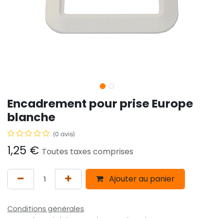
Encadrement pour prise Europe
blanche
(0 avis)
1,25
€
Toutes taxes comprises
Ajouter au panier
Conditions générales